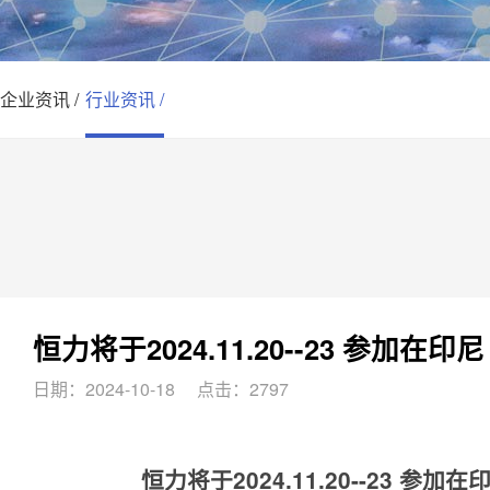
企业资讯 /
行业资讯 /
恒力将于2024.11.20--23 参加在印尼
日期：2024-10-18
点击：2797
恒力将于2024.11.20--23 参加在印