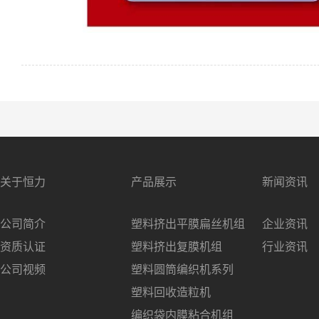
关于恒力
产品展示
新闻资讯
公司简介
塑料挤出平膜扁丝机组
企业资讯
资质认证
塑料挤出复膜机组
行业资讯
公司视频
塑料圆筒编织机系列
塑料回收造粒机
编织袋内膜粘合机组